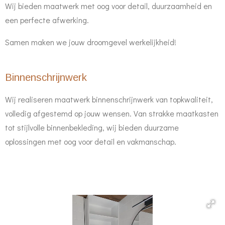
Wij bieden maatwerk met oog voor detail, duurzaamheid en
een perfecte afwerking.
Samen maken we jouw droomgevel werkelijkheid!
Binnenschrijnwerk
Wij realiseren maatwerk binnenschrijnwerk van topkwaliteit,
volledig afgestemd op jouw wensen. Van strakke maatkasten
tot stijlvolle binnenbekleding, wij bieden duurzame
oplossingen met oog voor detail en vakmanschap.