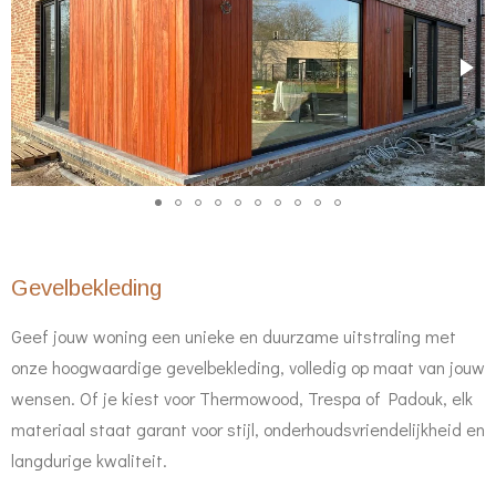
Gevelbekleding
Geef jouw woning een unieke en duurzame uitstraling met
onze hoogwaardige gevelbekleding, volledig op maat van jouw
wensen. Of je kiest voor Thermowood, Trespa of Padouk, elk
materiaal staat garant voor stijl, onderhoudsvriendelijkheid en
langdurige kwaliteit.