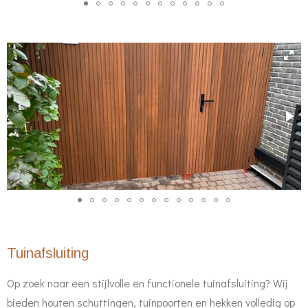
Tuinafsluiting
Op zoek naar een stijlvolle en functionele tuinafsluiting? Wij
bieden houten schuttingen, tuinpoorten en hekken volledig op