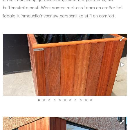
buitenruimte past. Werk samen met ons team en creëer het
ideale tuinmeubilair voor uw persoonlijke stijl en comfort.