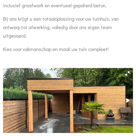
inclusief graafwerk en eventueel gepolierd beton.
Bij ons krijgt u een totaaloplossing voor uw tuinhuis, van
ontwerp tot afwerking, volledig door ons eigen team
uitgevoerd.
Kies voor vakmanschap en maak uw tuin compleet!